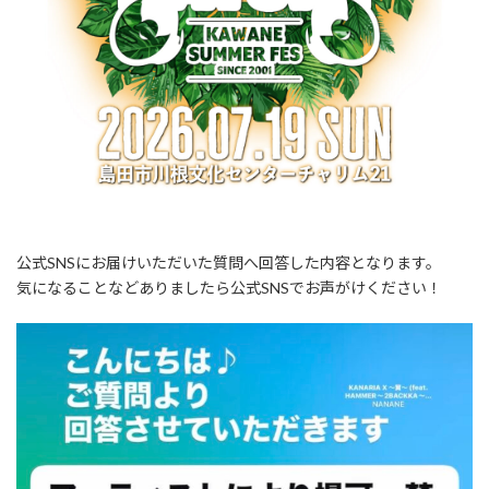
公式SNSにお届けいただいた質問へ回答した内容となります。
気になることなどありましたら公式SNSでお声がけください！