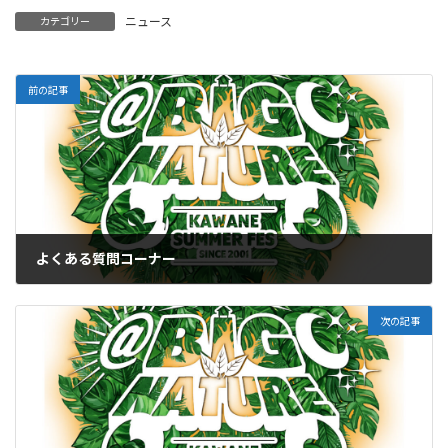
ニュース
カテゴリー
前の記事
よくある質問コーナー
2026-06-09
次の記事