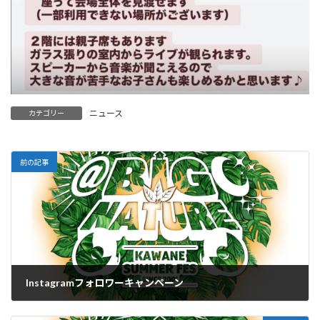
ニュース
カテゴリー
前の記事
Instagramフォロワーキャンペーン
2026-05-12