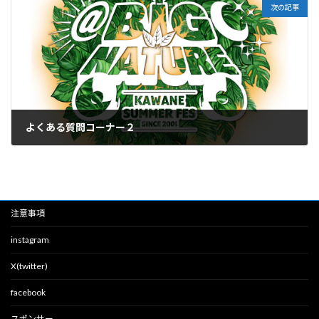
次の記事
よくある質問コーナー２
2026-06-09
注意事項
instagram
X(twitter)
facebook
スポンサー